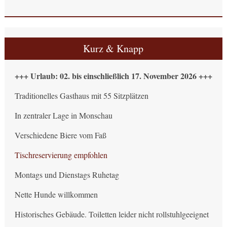
Kurz & Knapp
+++ Urlaub: 02. bis einschließlich 17. November 2026 +++
Traditionelles Gasthaus mit 55 Sitzplätzen
In zentraler Lage in Monschau
Verschiedene Biere vom Faß
Tischreservierung empfohlen
Montags und Dienstags Ruhetag
Nette Hunde willkommen
Historisches Gebäude. Toiletten leider nicht rollstuhlgeeignet