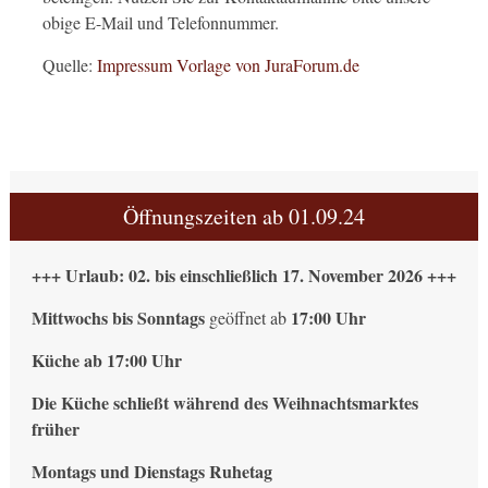
obige E-Mail und Telefonnummer.
Quelle:
Impressum Vorlage von JuraForum.de
Öffnungszeiten ab 01.09.24
+++ Urlaub: 02. bis einschließlich 17. November 2026 +++
Mittwochs bis Sonntags
17:00 Uhr
geöffnet ab
Küche ab 17:00 Uhr
Die Küche schließt während des Weihnachtsmarktes
früher
Montags und Dienstags Ruhetag